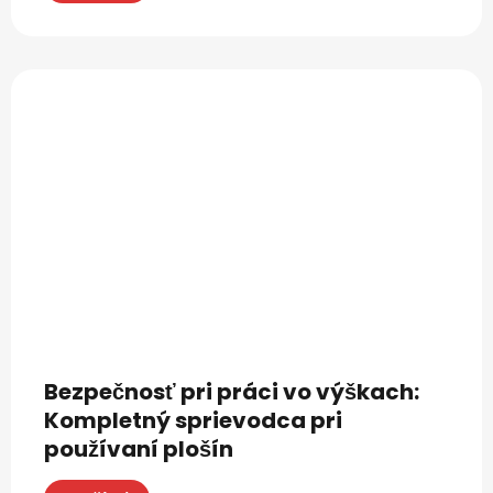
Bezpečnosť pri práci vo výškach:
Kompletný sprievodca pri
používaní plošín