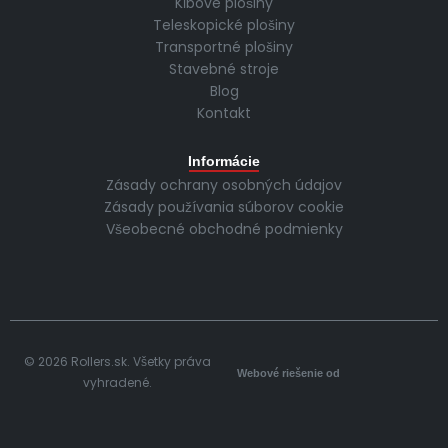
Kĺbové plošiny
Teleskopické plošiny
Transportné plošiny
Stavebné stroje
Blog
Kontakt
Informácie
Zásady ochrany osobných údajov
Zásady používania súborov cookie
Všeobecné obchodné podmienky
© 2026 Rollers.sk. Všetky práva
Webové riešenie od
vyhradené.