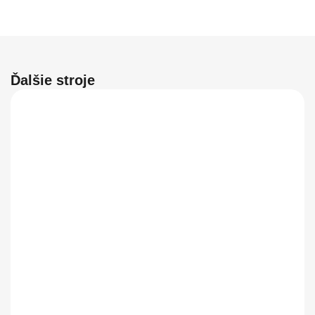
Ďalšie stroje