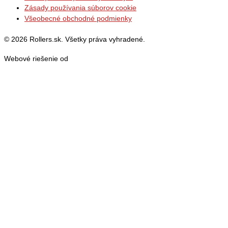
Zásady používania súborov cookie
Všeobecné obchodné podmienky
© 2026 Rollers.sk. Všetky práva vyhradené.
Webové riešenie od